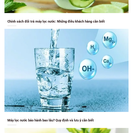
Chính sách đổi trả máy lọc nước: Những điều khách hàng cần biết
Máy lọc nước bảo hành bao lâu? Quy định và lưu ý cần biết