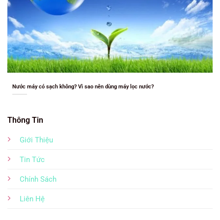
Nước máy có sạch không? Vì sao nên dùng máy lọc nước?
Thông Tin
Giới Thiệu
Tin Tức
Chính Sách
Liên Hệ