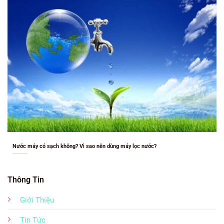
Nước máy có sạch không? Vì sao nên dùng máy lọc nước?
Thông Tin
Giới Thiệu
Tin Tức